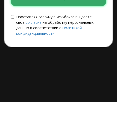
Проставляя галочку в чек-боксе вы даете
свое
согласие
на обработку персональных
данных в соответствии с
Политикой
конфиденциальности